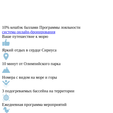
10% кeшбэк бaллами Пpoграммы лoяльнocти
система онлайн-бронирования
Ваше путешествие к морю
Яркий отдых в сердце Сириуса
10 минут от Олимпийского парка
Номера с видом на море и горы
3 подогреваемых бассейна на территории
Ежедневная программа мероприятий