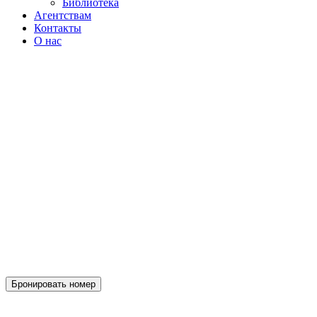
Библиотека
Агентствам
Контакты
О нас
Бронировать номер