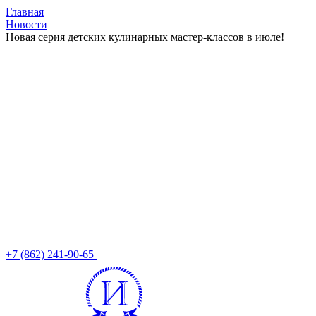
Главная
Новости
Новая серия детских кулинарных мастер-классов в июле!
+7 (862) 241-90-65