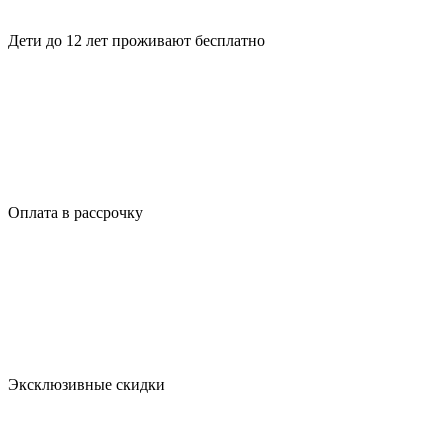
Дети до 12 лет проживают бесплатно
Оплата в рассрочку
Эксклюзивныe cкидки