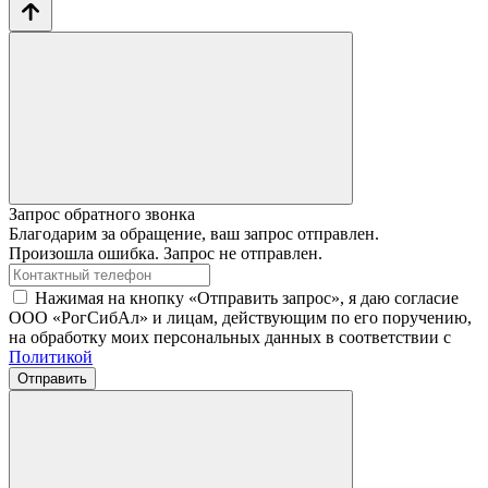
Запрос обратного звонка
Благодарим за обращение, ваш запрос отправлен.
Произошла ошибка. Запрос не отправлен.
Нажимая на кнопку «Отправить запрос», я даю согласие
ООО «РогСибАл» и лицам, действующим по его поручению,
на обработку моих персональных данных в соответствии с
Политикой
Отправить