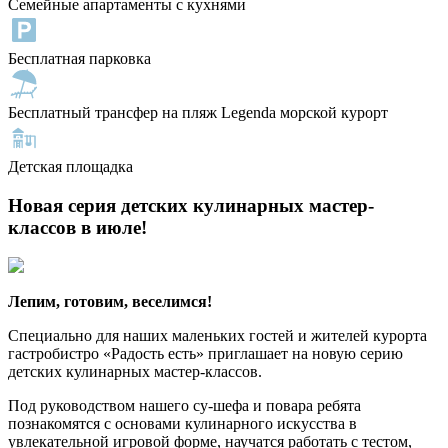
Семейные апартаменты с кухнями
Бесплатная парковка
Бесплатный трансфер на пляж Legenda морской курорт
Детская площадка
Новая серия детских кулинарных мастер-
классов в июле!
Лепим, готовим, веселимся!
Специально для наших маленьких гостей и жителей курорта
гастробистро «Радость есть» приглашает на новую серию
детских кулинарных мастер-классов.
Под руководством нашего су-шефа и повара ребята
познакомятся с основами кулинарного искусства в
увлекательной игровой форме, научатся работать с тестом,