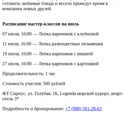
готовить любимые блюда и весело проведут время в
компании новых друзей.
Расписание мастер-классов на июль
07 июля, 16:00 — Лепка вареников с клубникой
11 июля, 16:00 — Лепка разноцветных пельмешек
19 июля, 16:00 — Лепка вареников с вишней
27 июля, 16:00 — Лепка вареников с картошкой
Продолжительность: 1 час
Стоимость участия: 500 рублей
ФТ Сириус, ул. Голубая, 1Б, Legenda морской курорт, апарт-
отель 3*
Подробности и бронирование:
+7 (988) 501-28-63