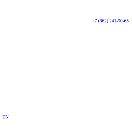
+7 (862) 241-90-65
EN