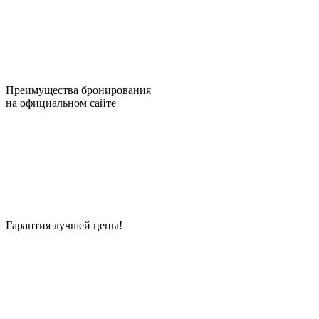
Преимущества бронирования
на официальном сайте
Гарантия лучшей цены!