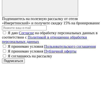
Подпишитесь на полезную рассылку от отеля
«Имеретинский» и получите
скидку 15% на бронирование
Я даю
Согласие
на обработку персональных данных в
соответствии с
Политикой в отношении обработки
персональных данных
Я принимаю условия
Пользовательского соглашения
Я принимаю условия
Публичной оферты
Я соглашаюсь на рассылку
Подписаться