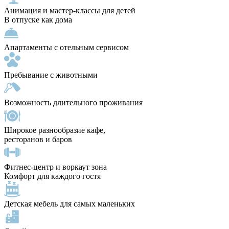
Анимация и мастер-классы для детей
В отпуске как дома
Апартаменты с отельным сервисом
Пребывание с животными
Возможность длительного проживания
Широкое разнообразие кафе,
ресторанов и баров
Фитнес-центр и воркаут зона
Комфорт для каждого гостя
Детская мебель для самых маленьких